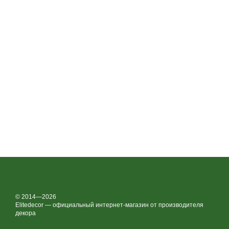
© 2014—2026
Elitedecor — официальный интернет-магазин от производителя
декора