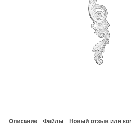
Описание
Файлы
Новый отзыв или ко