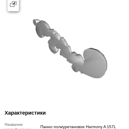
Характеристики
Название
Панно полиуретановое Harmony A 157L