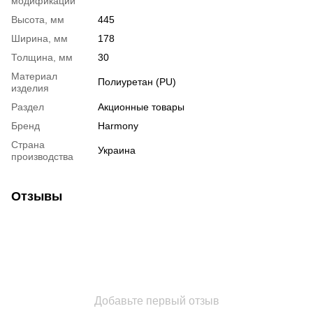
модификации
Высота, мм
445
Ширина, мм
178
Толщина, мм
30
Материал
Полиуретан (PU)
изделия
Раздел
Акционные товары
Бренд
Harmony
Страна
Украина
производства
Отзывы
Добавьте первый отзыв