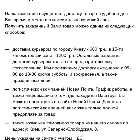
Наша компания осуществит доставку товара в удобное для
Вас время и место и в максимально короткий срок.
Получить заказанный Вами товар можно одним из следующих
способов:
доставка курьером по городу Киеву - 600 грн., в 15-ти
километровой зоне - 1200 грн. Остальные варианты
доставки курьером только по предварительному
согласованию. Мы производим доставку ежедневно с 09-
00 до 18-00 кроме субботы и воскресенья, а также
праздничных дней;
логистической компанией Новая Почта. График работы, а
также информацию о том, где находится Ваш груз, Вы
можете посмотреть на сайте Новой Почты. Доставка
логистической компанией возможна только полной
предоплате за товар;
также возможен самовывоз товара из нашего салона по
адресу: Киев, ул.Саперно-Слободская, 8.
Цены указаны на сайте с учетом НДС.