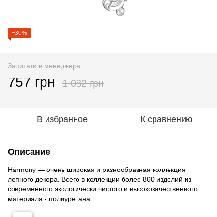
−30%
Запитати в менеджера
757 грн
1 082 грн
В избранное
К сравнению
Описание
Harmony — очень широкая и разнообразная коллекция
лепного декора. Всего в коллекции более 800 изделий из
современного экологически чистого и высококачественного
материала - полиуретана.