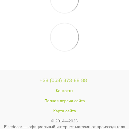
+38 (068) 373-88-88
Контакты
Полная версия сайта
Карта сайта
© 2014—2026
Elitedecor — официальный интернет-магазин от производителя