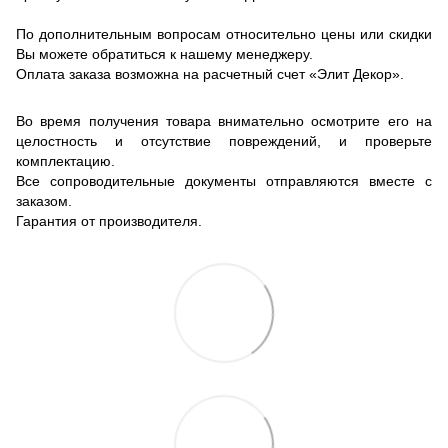
По дополнительным вопросам относительно цены или скидки
Вы можете обратиться к нашему менеджеру.
Оплата заказа возможна на расчетный счет «Элит Декор».
Во время получения товара внимательно осмотрите его на
целостность и отсутствие повреждений, и проверьте
комплектацию.
Все сопроводительные документы отправляются вместе с
заказом.
Гарантия от производителя.