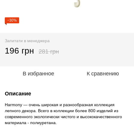
−30%
Запитати в менеджера
196 грн
281 грн
В избранное
К сравнению
Описание
Harmony — очень широкая и разнообразная коллекция
лепного декора. Всего в коллекции более 800 изделий из
современного экологически чистого и высококачественного
материала - полиуретана.