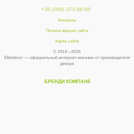
+38 (068) 373-88-88
Контакты
Полная версия сайта
Карта сайта
© 2014—2026
Elitedecor — официальный интернет-магазин от производителя
декора
БРЕНДИ КОМПАНІЇ