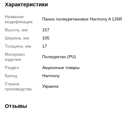
Характеристики
Название
Панно полиуретановое Harmony A 126R
модификации
Высота, мм
157
Ширина, мм
105
Толщина, мм
17
Материал
Полиуретан (PU)
изделия
Раздел
Акционные товары
Бренд
Harmony
Страна
Украина
производства
Отзывы