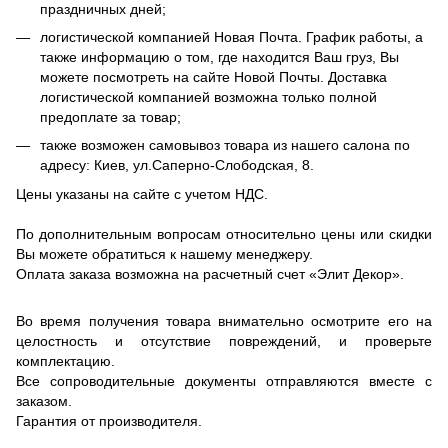
праздничных дней;
логистической компанией Новая Почта. График работы, а
также информацию о том, где находится Ваш груз, Вы
можете посмотреть на сайте Новой Почты. Доставка
логистической компанией возможна только полной
предоплате за товар;
также возможен самовывоз товара из нашего салона по
адресу: Киев, ул.Саперно-Слободская, 8.
Цены указаны на сайте с учетом НДС.
По дополнительным вопросам относительно цены или скидки
Вы можете обратиться к нашему менеджеру.
Оплата заказа возможна на расчетный счет «Элит Декор».
Во время получения товара внимательно осмотрите его на
целостность и отсутствие повреждений, и проверьте
комплектацию.
Все сопроводительные документы отправляются вместе с
заказом.
Гарантия от производителя.