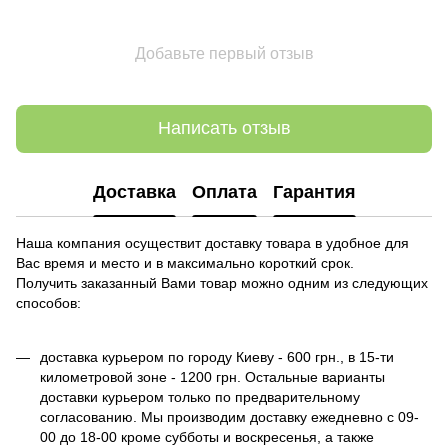
Добавьте первый отзыв
Написать отзыв
Доставка
Оплата
Гарантия
Наша компания осуществит доставку товара в удобное для
Вас время и место и в максимально короткий срок.
Получить заказанный Вами товар можно одним из следующих
способов:
доставка курьером по городу Киеву - 600 грн., в 15-ти
километровой зоне - 1200 грн. Остальные варианты
доставки курьером только по предварительному
согласованию. Мы производим доставку ежедневно с 09-
00 до 18-00 кроме субботы и воскресенья, а также